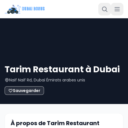
Tarim Restaurant à Dubai
Naif Naif Rd, Dubaï Émirats arabes unis
Sauvegarder
À propos de Tarim Restaurant