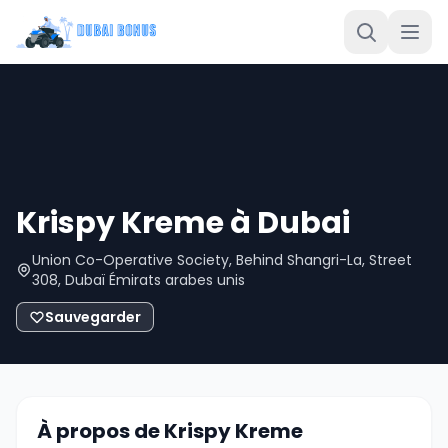
Krispy Kreme à Dubai
Union Co-Operative Society, Behind Shangri-La, Street
308, Dubaï Émirats arabes unis
Sauvegarder
À propos de Krispy Kreme