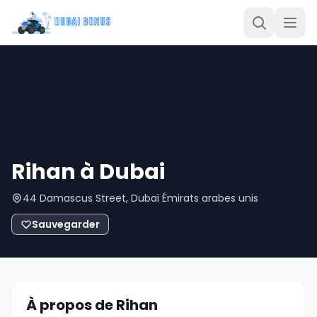
Rihan à Dubai
44 Damascus Street, Dubaï Émirats arabes unis
Sauvegarder
À propos de Rihan