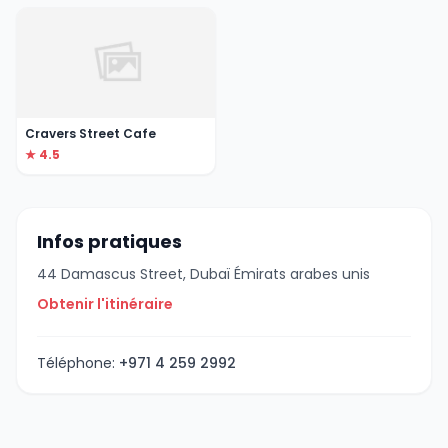
Cravers Street Cafe
★ 4.5
Infos pratiques
44 Damascus Street, Dubaï Émirats arabes unis
Obtenir l'itinéraire
Téléphone:
+971 4 259 2992