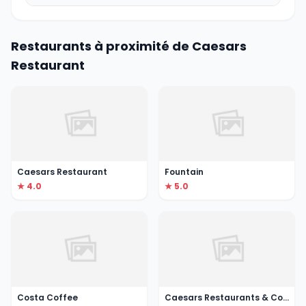
Restaurants à proximité de Caesars
Restaurant
Caesars Restaurant
Fountain
★ 4.0
★ 5.0
Costa Coffee
Caesars Restaurants & Confectionery