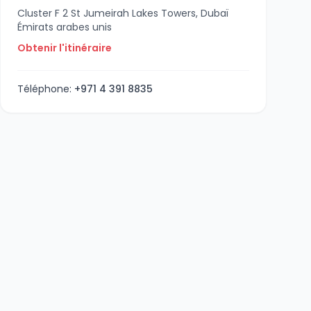
Cluster F 2 St Jumeirah Lakes Towers, Dubaï
Émirats arabes unis
Obtenir l'itinéraire
Téléphone:
+971 4 391 8835