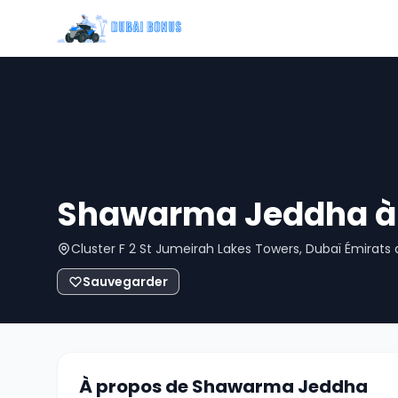
Shawarma Jeddha à
Cluster F 2 St Jumeirah Lakes Towers, Dubaï Émirats 
Sauvegarder
À propos de Shawarma Jeddha