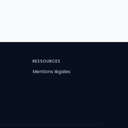
RESSOURCES
Mentions légales