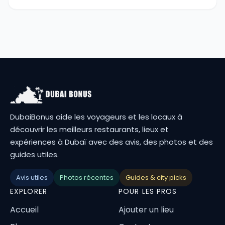
DubaiBonus aide les voyageurs et les locaux à
découvrir les meilleurs restaurants, lieux et
expériences à Dubaï avec des avis, des photos et des
guides utiles.
Avis utiles
Photos récentes
Guides & city picks
EXPLORER
POUR LES PROS
Accueil
Ajouter un lieu