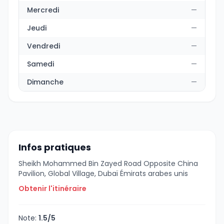
Mercredi
—
Jeudi
—
Vendredi
—
Samedi
—
Dimanche
—
Infos pratiques
Sheikh Mohammed Bin Zayed Road Opposite China
Pavilion, Global Village, Dubaï Émirats arabes unis
Obtenir l'itinéraire
Note:
1.5/5