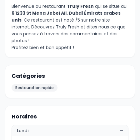
Bienvenue au restaurant
Truly Fresh
qui se situe au
6 1233 St Mena Jebel Ali, Dubaï Émirats arabes
unis
. Ce restaurant est noté /5 sur notre site
internet. Découvrez Truly Fresh et dites nous ce que
vous pensez à travers des commentaires et des
photos !
Profitez bien et bon appétit !
Catégories
Restauration rapide
Horaires
Lundi
—