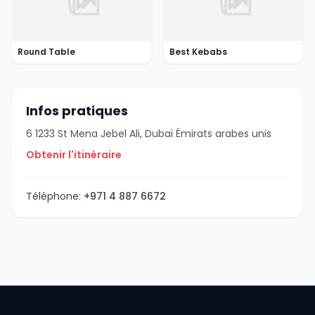
Round Table
Best Kebabs
Infos pratiques
6 1233 St Mena Jebel Ali, Dubaï Émirats arabes unis
Obtenir l'itinéraire
Téléphone:
+971 4 887 6672