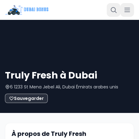
Truly Fresh à Dubai
6 1233 St Mena Jebel Ali, Dubaï Émirats arabes unis
Sauvegarder
À propos de Truly Fresh