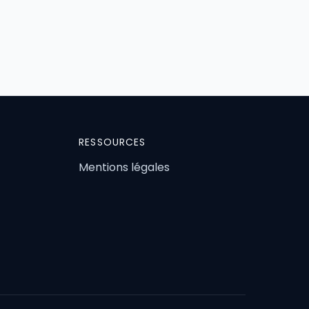
RESSOURCES
Mentions légales