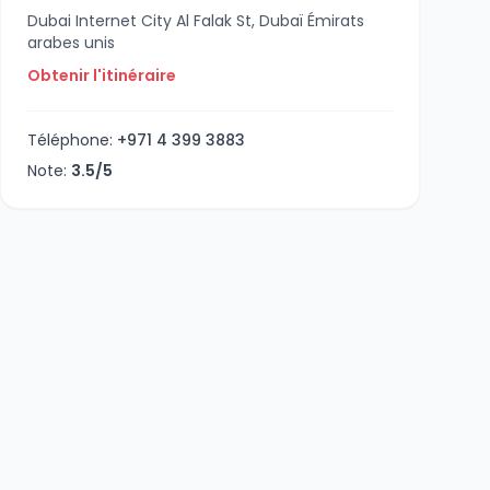
Dubai Internet City Al Falak St, Dubaï Émirats
arabes unis
Obtenir l'itinéraire
Téléphone:
+971 4 399 3883
Note:
3.5/5