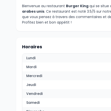
Bienvenue au restaurant
Burger King
qui se situe
arabes unis
. Ce restaurant est noté 3.5/5 sur notr
que vous pensez à travers des commentaires et de
Profitez bien et bon appétit !
Horaires
Lundi
Mardi
Mercredi
Jeudi
Vendredi
Samedi