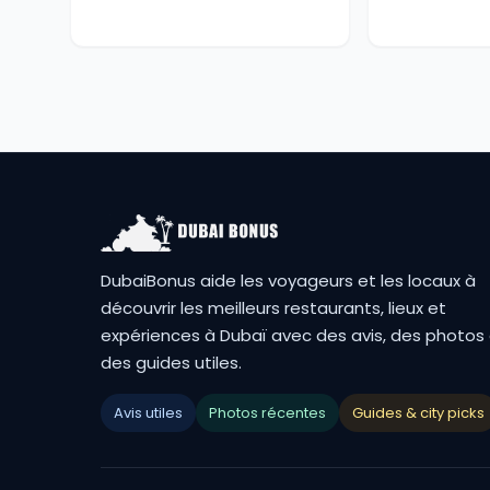
DubaiBonus aide les voyageurs et les locaux à
découvrir les meilleurs restaurants, lieux et
expériences à Dubaï avec des avis, des photos
des guides utiles.
Avis utiles
Photos récentes
Guides & city picks