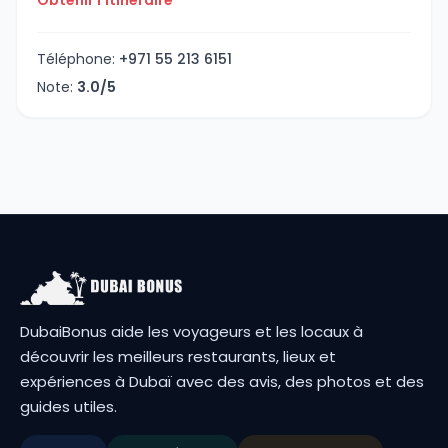
Téléphone:
+971 55 213 6151
Note:
3.0/5
DubaiBonus aide les voyageurs et les locaux à
découvrir les meilleurs restaurants, lieux et
expériences à Dubaï avec des avis, des photos et des
guides utiles.