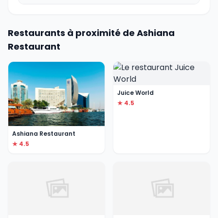
Restaurants à proximité de Ashiana
Restaurant
Juice World
★ 4.5
Ashiana Restaurant
★ 4.5