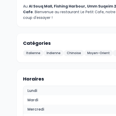
Au
Al Souq Mall, Fishing Harbour, Umm Suqeim 2
Cafe
. Bienvenue au restaurant Le Petit Cafe, notre
coup d'essayer !
Catégories
Italienne
Indienne
Chinoise
Moyen-Orient
Horaires
Lundi
Mardi
Mercredi