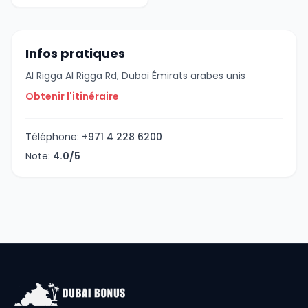
Infos pratiques
Al Rigga Al Rigga Rd, Dubaï Émirats arabes unis
Obtenir l'itinéraire
Téléphone:
+971 4 228 6200
Note:
4.0/5