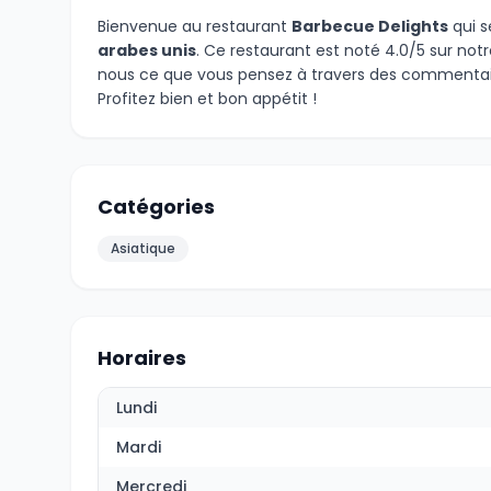
Bienvenue au restaurant
Barbecue Delights
qui s
arabes unis
. Ce restaurant est noté 4.0/5 sur not
nous ce que vous pensez à travers des commentair
Profitez bien et bon appétit !
Catégories
Asiatique
Horaires
Lundi
Mardi
Mercredi