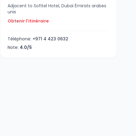
Adjacent to Sofitel Hotel, Dubaï Émirats arabes
unis
Obtenir l'itinéraire
Téléphone:
+971 4 423 0632
Note:
4.0/5