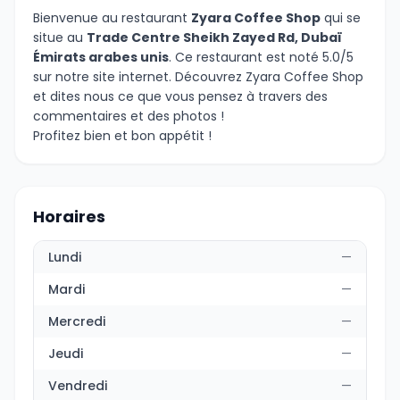
Bienvenue au restaurant
Zyara Coffee Shop
qui se
situe au
Trade Centre Sheikh Zayed Rd, Dubaï
Émirats arabes unis
. Ce restaurant est noté 5.0/5
sur notre site internet. Découvrez Zyara Coffee Shop
et dites nous ce que vous pensez à travers des
commentaires et des photos !
Profitez bien et bon appétit !
Horaires
Lundi
—
Mardi
—
Mercredi
—
Jeudi
—
Vendredi
—