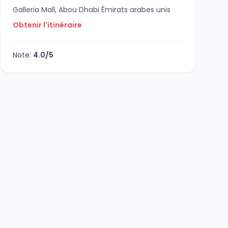
Galleria Mall, Abou Dhabi Émirats arabes unis
Obtenir l'itinéraire
Note:
4.0/5