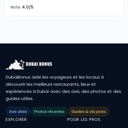
Note:
4.0/5
DubaiBonus aide les voyageurs et les locaux à
découvrir les meilleurs restaurants, lieux et
expériences à Dubaï avec des avis, des photos et des
guides utiles.
Avis utiles
Photos récentes
Guides & city picks
EXPLORER
POUR LES PROS