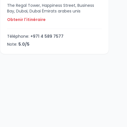
The Regal Tower, Happiness Street, Business
Bay, Dubai, Dubaï Émirats arabes unis
Obtenir l'itinéraire
Téléphone:
+971 4 589 7577
Note:
5.0/5