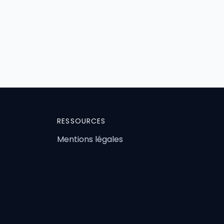
RESSOURCES
Mentions légales