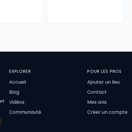
EXPLORER
POUR LES PROS
Accueil
Ajouter un lieu
Blog
Contact
 et
Vidéos
Mes avis
Communauté
Créer un compte