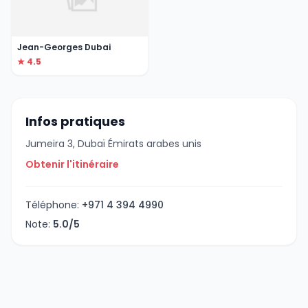
Jean-Georges Dubai
★ 4.5
Infos pratiques
Jumeira 3, Dubaï Émirats arabes unis
Obtenir l'itinéraire
Téléphone:
+971 4 394 4990
Note:
5.0/5