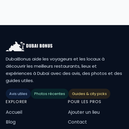
DubaiBonus aide les voyageurs et les locaux à
découvrir les meilleurs restaurants, lieux et
expériences à Dubaï avec des avis, des photos et des
guides utiles.
Avis utiles
Photos récentes
Guides & city picks
EXPLORER
POUR LES PROS
Accueil
Ajouter un lieu
Blog
Contact