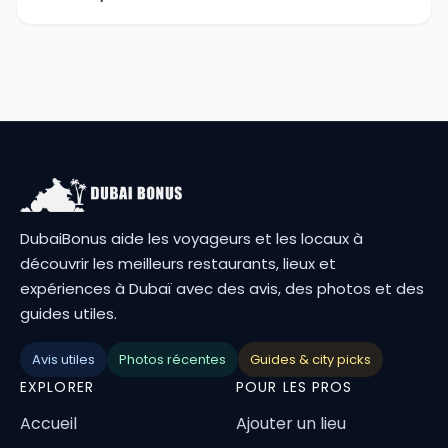
DubaiBonus aide les voyageurs et les locaux à
découvrir les meilleurs restaurants, lieux et
expériences à Dubaï avec des avis, des photos et des
guides utiles.
Avis utiles
Photos récentes
Guides & city picks
EXPLORER
POUR LES PROS
Accueil
Ajouter un lieu