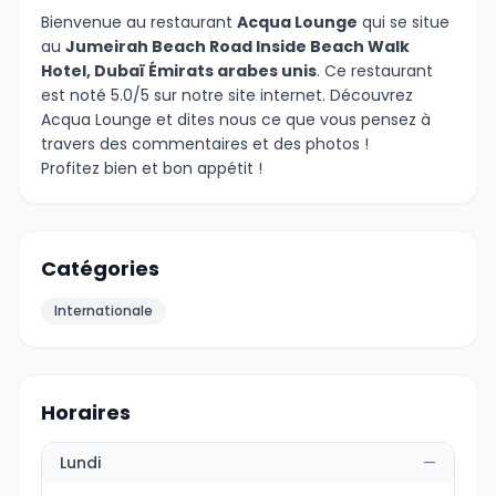
Bienvenue au restaurant
Acqua Lounge
qui se situe
au
Jumeirah Beach Road Inside Beach Walk
Hotel, Dubaï Émirats arabes unis
. Ce restaurant
est noté 5.0/5 sur notre site internet. Découvrez
Acqua Lounge et dites nous ce que vous pensez à
travers des commentaires et des photos !
Profitez bien et bon appétit !
Catégories
Internationale
Horaires
Lundi
—