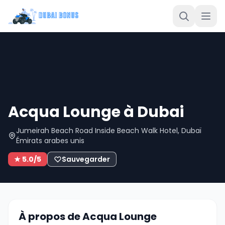
Acqua Lounge à Dubai
Jumeirah Beach Road Inside Beach Walk Hotel, Dubaï
Émirats arabes unis
★ 5.0/5
Sauvegarder
À propos de Acqua Lounge