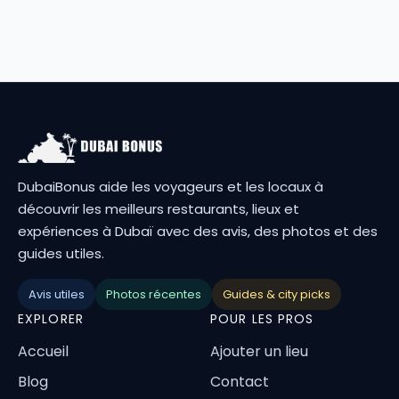
DubaiBonus aide les voyageurs et les locaux à
découvrir les meilleurs restaurants, lieux et
expériences à Dubaï avec des avis, des photos et des
guides utiles.
Avis utiles
Photos récentes
Guides & city picks
EXPLORER
POUR LES PROS
Accueil
Ajouter un lieu
Blog
Contact