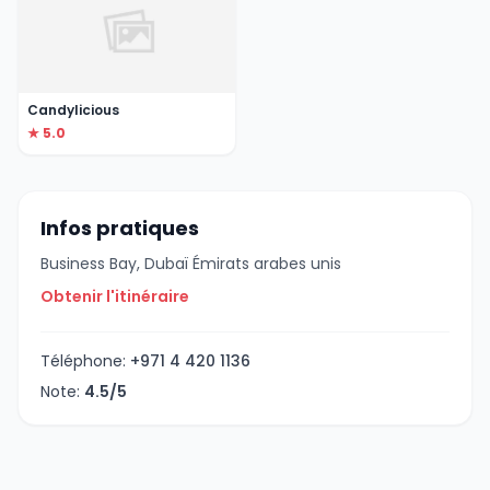
Candylicious
★ 5.0
Infos pratiques
Business Bay, Dubaï Émirats arabes unis
Obtenir l'itinéraire
Téléphone:
+971 4 420 1136
Note:
4.5/5