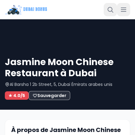
Jasmine Moon Chinese
Restaurant à Dubai
Al Barsha 1 2b Street, 5, Dubaï Émirats arabes unis
★ 4.0/5
Sauvegarder
À propos de Jasmine Moon Chinese