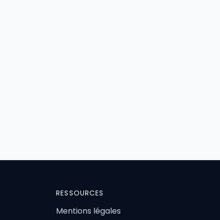
RESSOURCES
Mentions légales