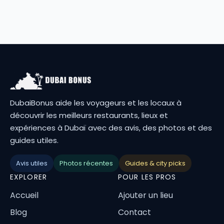
DubaiBonus aide les voyageurs et les locaux à
découvrir les meilleurs restaurants, lieux et
expériences à Dubaï avec des avis, des photos et des
guides utiles.
Avis utiles
Photos récentes
Guides & city picks
EXPLORER
POUR LES PROS
Accueil
Ajouter un lieu
Blog
Contact