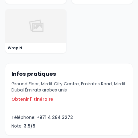
Wrapid
Infos pratiques
Ground Floor, Mirdif City Centre, Emirates Road, Mirdif,
Dubaï Émirats arabes unis
Obtenir l'itinéraire
Téléphone:
+971 4 284 3272
Note:
3.5/5