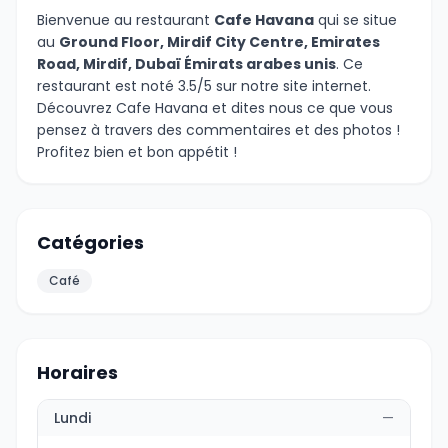
Bienvenue au restaurant
Cafe Havana
qui se situe
au
Ground Floor, Mirdif City Centre, Emirates
Road, Mirdif, Dubaï Émirats arabes unis
. Ce
restaurant est noté 3.5/5 sur notre site internet.
Découvrez Cafe Havana et dites nous ce que vous
pensez à travers des commentaires et des photos !
Profitez bien et bon appétit !
Catégories
Café
Horaires
Lundi
—