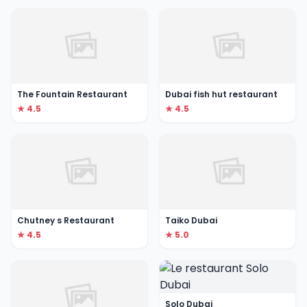
The Fountain Restaurant
Dubai fish hut restaurant
★ 4.5
★ 4.5
Chutney s Restaurant
Taiko Dubai
★ 4.5
★ 5.0
Solo Dubai