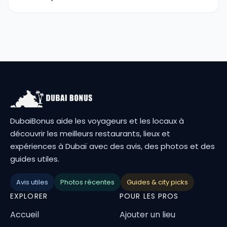
DubaiBonus aide les voyageurs et les locaux à
découvrir les meilleurs restaurants, lieux et
expériences à Dubaï avec des avis, des photos et des
guides utiles.
Avis utiles
Photos récentes
Guides & city picks
EXPLORER
POUR LES PROS
Accueil
Ajouter un lieu