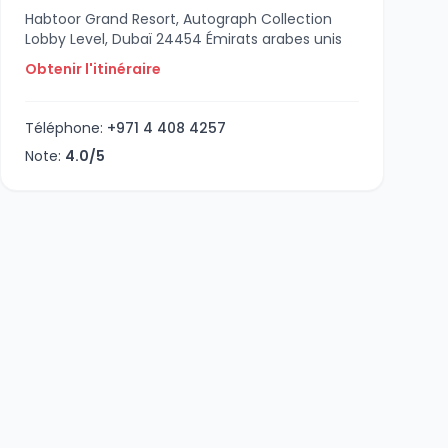
Habtoor Grand Resort, Autograph Collection
Lobby Level, Dubaï 24454 Émirats arabes unis
Obtenir l'itinéraire
Téléphone:
+971 4 408 4257
Note:
4.0/5