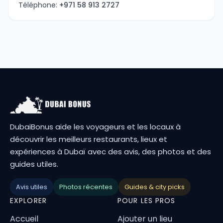
Téléphone:
+971 58 913 2727
DubaiBonus aide les voyageurs et les locaux à
découvrir les meilleurs restaurants, lieux et
expériences à Dubaï avec des avis, des photos et des
guides utiles.
Avis utiles
Photos récentes
Guides & city picks
EXPLORER
POUR LES PROS
Accueil
Ajouter un lieu