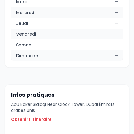
Mardi
—
Mercredi
—
Jeudi
—
Vendredi
—
Samedi
—
Dimanche
—
Infos pratiques
Abu Baker Sidiqqi Near Clock Tower, Dubaï Émirats
arabes unis
Obtenir l'itinéraire