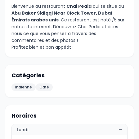
Bienvenue au restaurant
Chai Pedia
qui se situe au
Abu Baker Sidiqqi Near Clock Tower, Dubaï
Émirats arabes unis
. Ce restaurant est noté /5 sur
notre site internet. Découvrez Chai Pedia et dites
nous ce que vous pensez à travers des
commentaires et des photos !
Profitez bien et bon appétit !
Catégories
Indienne
Café
Horaires
Lundi
—