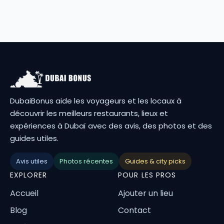
DubaiBonus aide les voyageurs et les locaux à
découvrir les meilleurs restaurants, lieux et
expériences à Dubaï avec des avis, des photos et des
guides utiles.
Avis utiles
Photos récentes
Guides & city picks
EXPLORER
POUR LES PROS
Accueil
Ajouter un lieu
Blog
Contact