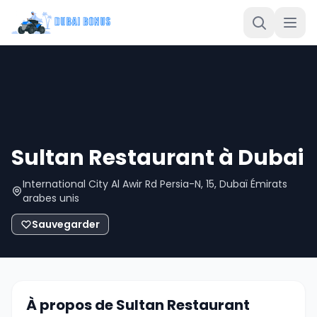
Sultan Restaurant à Dubai
International City Al Awir Rd Persia-N, 15, Dubaï Émirats
arabes unis
Sauvegarder
À propos de Sultan Restaurant