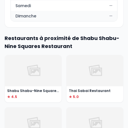
Samedi
—
Dimanche
—
Restaurants à proximité de Shabu Shabu-
Nine Squares Restaurant
Shabu Shabu-Nine Squares Restaurant
Thai Sabai Restaurant
★ 4.5
★ 5.0