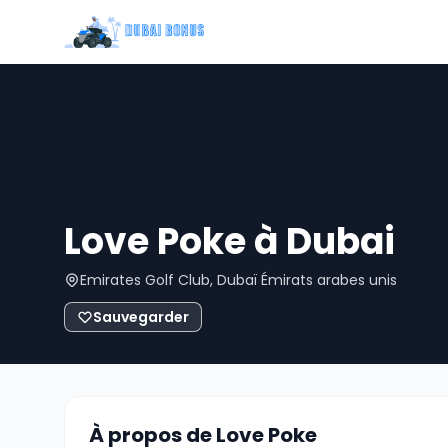
Love Poke à Dubai
Emirates Golf Club, Dubaï Émirats arabes unis
Sauvegarder
À propos de Love Poke