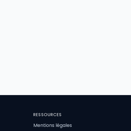
RESSOURCES
Mentions légales