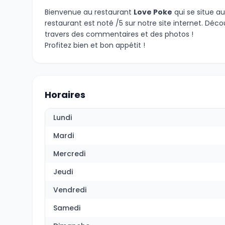
Bienvenue au restaurant
Love Poke
qui se situe a
restaurant est noté /5 sur notre site internet. Dé
travers des commentaires et des photos !
Profitez bien et bon appétit !
Horaires
Lundi
Mardi
Mercredi
Jeudi
Vendredi
Samedi