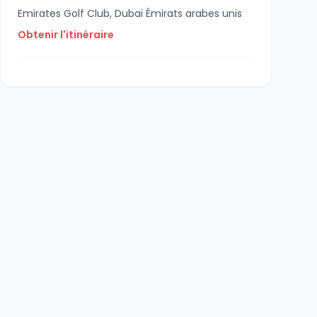
Emirates Golf Club, Dubaï Émirats arabes unis
Obtenir l'itinéraire