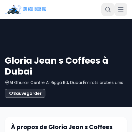
Gloria Jean s Coffees à
Dubai
Al Ghurair Centre Al Rigga Rd, Dubaï Émirats arabes unis
Sauvegarder
À propos de Gloria Jean s Coffees