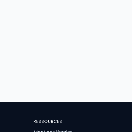
RESSOURCES