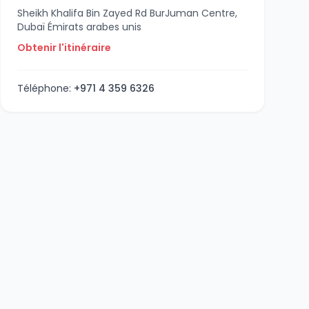
Sheikh Khalifa Bin Zayed Rd BurJuman Centre,
Dubaï Émirats arabes unis
Obtenir l'itinéraire
Téléphone:
+971 4 359 6326