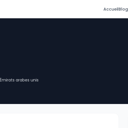
Accueil
Blog
Émirats arabes unis